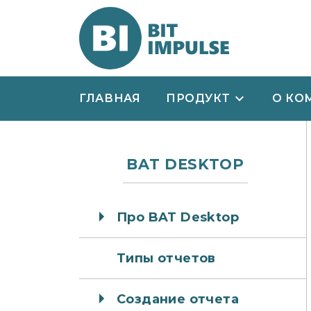
ГЛАВНАЯ
ПРОДУКТ
О КО
BAT DESKTOP
Про BAT Desktop
Типы отчетов
Создание отчета