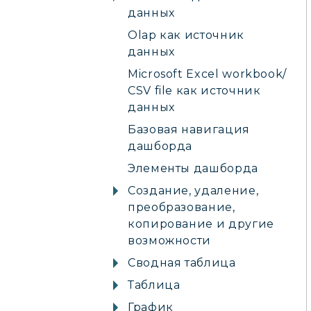
данных
Olap как источник
данных
Microsoft Excel workbook/
CSV file как источник
данных
Базовая навигация
дашборда
Элементы дашборда
Создание, удаление,
преобразование,
копирование и другие
возможности
Сводная таблица
Таблица
График