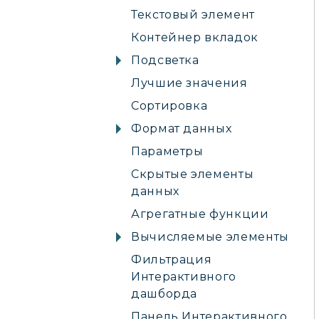
Текстовый элемент
Контейнер вкладок
Подсветка
Лучшие значения
Сортировка
Формат данных
Параметры
Скрытые элементы
данных
Агрегатные функции
Вычисляемые элементы
Фильтрация
Интерактивного
дашборда
Панель Интерактивного