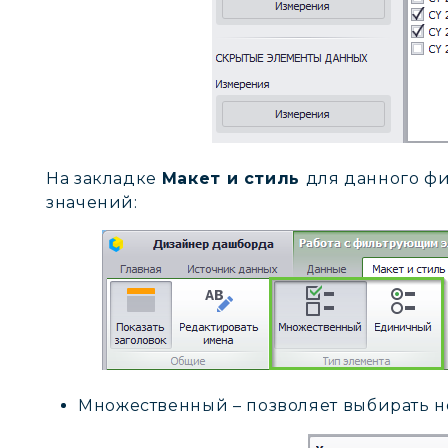
На закладке
Макет и стиль
для данного фи
значений:
Множественный – позволяет выбирать н