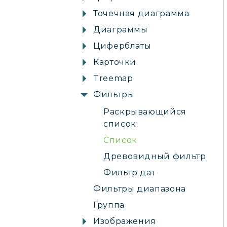
Точечная диаграмма
Диаграммы
Циферблаты
Карточки
Treemap
Фильтры
Раскрывающийся
список
Список
Древовидный фильтр
Фильтр дат
Фильтры диапазона
Группа
Изображения