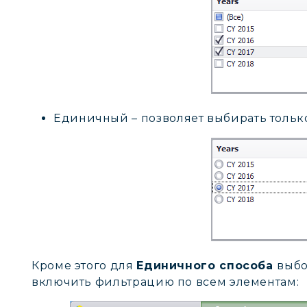
Единичный – позволяет выбирать тольк
Кроме этого для
Единичного способа
выбо
включить фильтрацию по всем элементам: