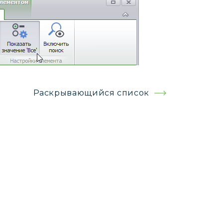
Раскрывающийся список