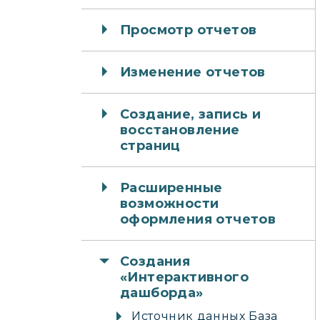
Просмотр отчетов
Изменение отчетов
Создание, запись и
восстановление
страниц
Расширенные
возможности
оформления отчетов
Создания
«Интерактивного
дашборда»
Источник данных База