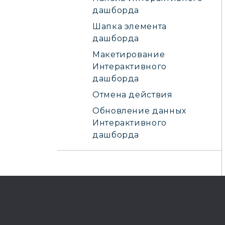
дашборда
Шапка элемента
дашборда
Макетирование
Интерактивного
дашборда
Отмена действия
Обновление данных
Интерактивного
дашборда