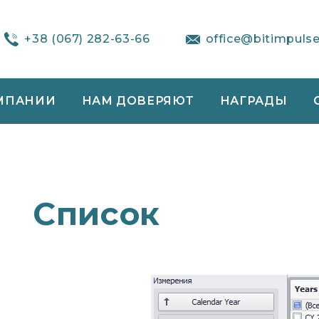
+38 (067) 282-63-66
office@bitimpuls
МПАНИИ
НАМ ДОВЕРЯЮТ
НАГРАДЫ
Список