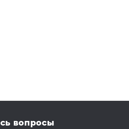
сь вопросы