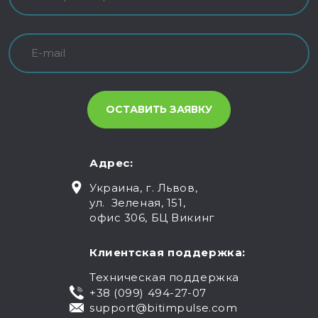
Адрес:
Украина, г. Львов,
ул. Зеленая, 151,
офис 306, БЦ Викинг
Клиентская поддержка:
Техническая поддержка
+38 (099) 494-27-07
support@bitimpulse.com