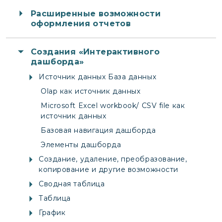
Расширенные возможности
оформления отчетов
Создания «Интерактивного
дашборда»
Источник данных База данных
Olap как источник данных
Microsoft Excel workbook/ CSV file как
источник данных
Базовая навигация дашборда
Элементы дашборда
Создание, удаление, преобразование,
копирование и другие возможности
Сводная таблица
Таблица
График