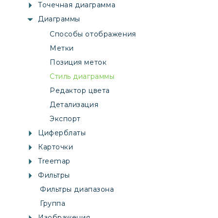
Точечная диаграмма
Диаграммы
Способы отображения
Метки
Позиция меток
Стиль диаграммы
Редактор цвета
Детализация
Экспорт
Циферблаты
Карточки
Treemap
Фильтры
Фильтры диапазона
Группа
Изображения