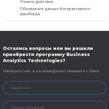
Отмена действия
Обновление данных Интерактивного
дашборда
Остались вопросы
или вы решили
приобрести программу
Business
Analytics Technologies?
Напишите нам, и мы немедленно свяжемся с Вами.