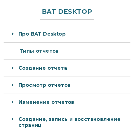
BAT DESKTOP
Про BAT Desktop
Типы отчетов
Создание отчета
Просмотр отчетов
Изменение отчетов
Создание, запись и восстановление
страниц