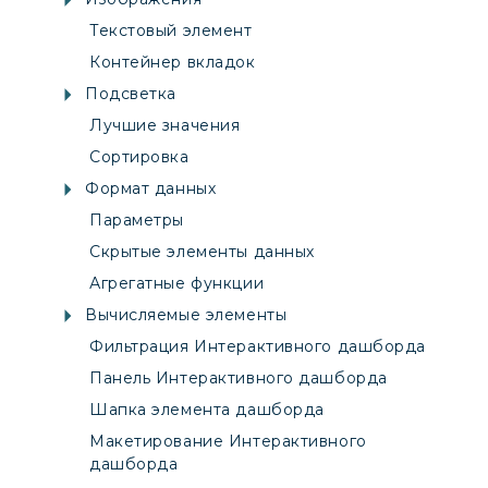
Текстовый элемент
Контейнер вкладок
Подсветка
Лучшие значения
Сортировка
Формат данных
Параметры
Скрытые элементы данных
Агрегатные функции
Вычисляемые элементы
Фильтрация Интерактивного дашборда
Панель Интерактивного дашборда
Шапка элемента дашборда
Макетирование Интерактивного
дашборда