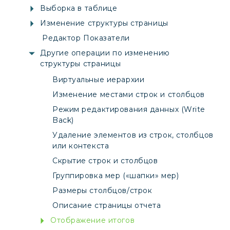
Выборка в таблице
Изменение структуры страницы
Редактор Показатели
Другие операции по изменению
структуры страницы
Виртуальные иерархии
Изменение местами строк и столбцов
Режим редактирования данных (Write
Back)
Удаление элементов из строк, столбцов
или контекста
Скрытие строк и столбцов
Группировка мер («шапки» мер)
Размеры столбцов/строк
Описание страницы отчета
Отображение итогов