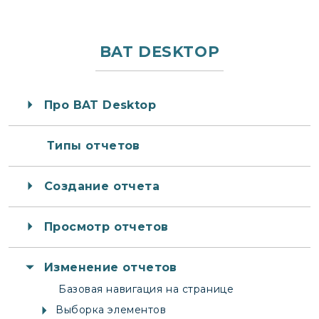
записям
BAT DESKTOP
Про BAT Desktop
Типы отчетов
Создание отчета
Просмотр отчетов
Изменение отчетов
Базовая навигация на странице
Выборка элементов