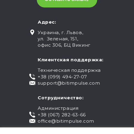
Адрес:
Украина, г. Львов,
ул. Зеленая, 151,
офис 306, БЦ Викинг
Клиентская поддержка:
Техническая поддержка
+38 (099) 494-27-07
support@bitimpulse.com
Сотрудничество:
Администрация
+38 (067) 282-63-66
office@bitimpulse.com