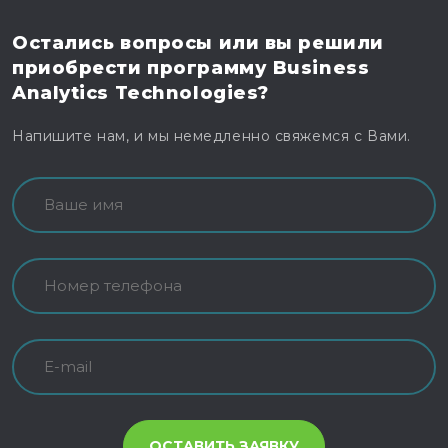
Остались вопросы
или вы решили
приобрести программу
Business
Analytics Technologies?
Напишите нам, и мы немедленно свяжемся с Вами.