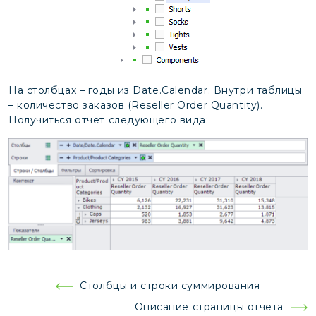
На столбцах – годы из Date.Calendar. Внутри таблицы
– количество заказов (Reseller Order Quantity).
Получиться отчет следующего вида:
Навигация
Столбцы и строки суммирования
по
Описание страницы отчета