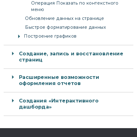
Операция Показать по контекстного
меню
Обновление данных на странице
Быстрое форматирование данных
Построение графиков
Создание, запись и восстановление
страниц
Расширенные возможности
оформления отчетов
Создания «Интерактивного
дашборда»