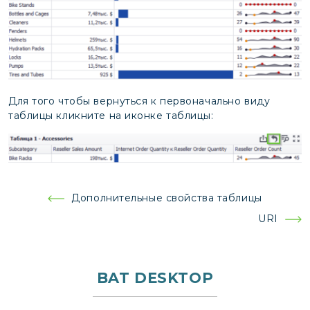
Для того чтобы вернуться к первоначально виду
таблицы кликните на иконке таблицы:
Навигация
Дополнительные свойства таблицы
по
URI
записям
BAT DESKTOP