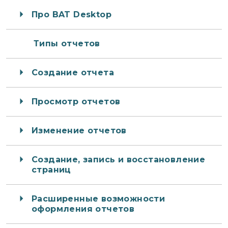
Про BAT Desktop
Типы отчетов
Создание отчета
Просмотр отчетов
Изменение отчетов
Создание, запись и восстановление
страниц
Расширенные возможности
оформления отчетов