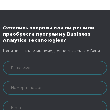
Остались вопросы
или вы решили
приобрести программу
Business
Analytics Technologies?
Напишите нам, и мы немедленно свяжемся с Вами.