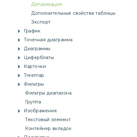
Детализация
Дополнительные свойства таблицы
Экспорт
График
Точечная диаграмма
Диаграммы
Циферблаты
Карточки
Treemap
Фильтры
Фильтры диапазона
Группа
Изображения
Текстовый элемент
Контейнер вкладок