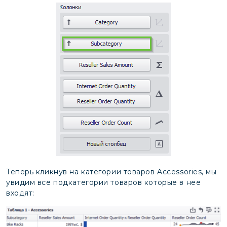
Теперь кликнув на категории товаров Accessories, мы
увидим все подкатегории товаров которые в нее
входят: