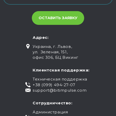
Адрес:
Украина, г. Львов,
ул. Зеленая, 151,
офис 306, БЦ Викинг
Клиентская поддержка:
Техническая поддержка
+38 (099) 494-27-07
support@bitimpulse.com
Сотрудничество:
Администрация