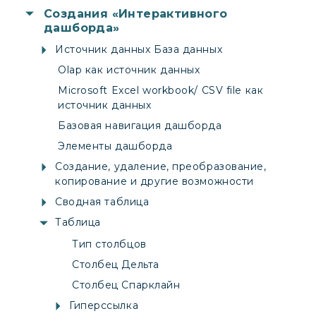
Создания «Интерактивного
дашборда»
Источник данных База данных
Olap как источник данных
Microsoft Excel workbook/ CSV file как
источник данных
Базовая навигация дашборда
Элементы дашборда
Создание, удаление, преобразование,
копирование и другие возможности
Сводная таблица
Таблица
Тип столбцов
Столбец Дельта
Столбец Спарклайн
Гиперссылка