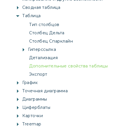
Сводная таблица
Таблица
Тип столбцов
Столбец Дельта
Столбец Спарклайн
Гиперссылка
Детализация
Дополнительные свойства таблицы
Экспорт
График
Точечная диаграмма
Диаграммы
Циферблаты
Карточки
Treemap