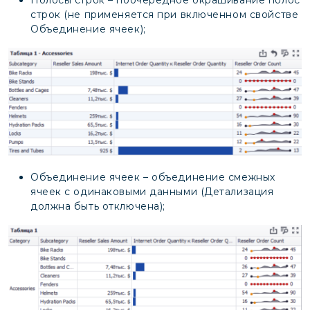
строк (не применяется при включенном свойстве
Объединение ячеек);
Объединение ячеек – объединение смежных
ячеек с одинаковыми данными (Детализация
должна быть отключена);