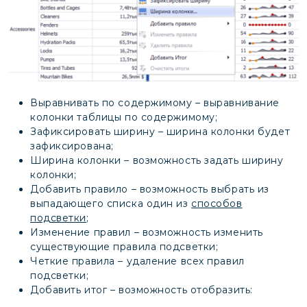
Выравнивать по содержимому – выравнивание
колонки таблицы по содержимому;
Зафиксировать ширину – ширина колонки будет
зафиксирована;
Ширина колонки – возможность задать ширину
колонки;
Добавить правило – возможность выбрать из
выпадающего списка один из
способов
подсветки
;
Изменение правил – возможность изменить
существующие правила подсветки;
Четкие правила – удаление всех правил
подсветки;
Добавить итог – возможность отобразить: