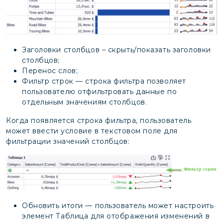
Заголовки столбцов – скрыть/показать заголовки
столбцов;
Перенос слов;
Фильтр строк — строка фильтра позволяет
пользователю отфильтровать данные по
отдельным значениям столбцов.
Когда появляется строка фильтра, пользователь
может ввести условие в текстовом поле для
фильтрации значений столбцов:
Обновить итоги — пользователь может настроить
элемент Таблица для отображения изменений в