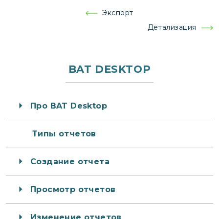
Навигация
Экспорт
по
Детализация
записям
BAT DESKTOP
Про BAT Desktop
Типы отчетов
Создание отчета
Просмотр отчетов
Изменение отчетов