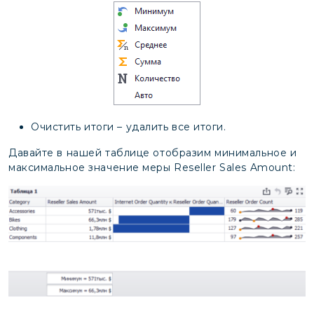
Очистить итоги – удалить все итоги.
Давайте в нашей таблице отобразим минимальное и
максимальное значение меры Reseller Sales Amount: