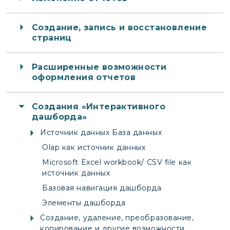
Создание, запись и восстановление
страниц
Расширенные возможности
оформления отчетов
Создания «Интерактивного
дашборда»
Источник данных База данных
Olap как источник данных
Microsoft Excel workbook/ CSV file как
источник данных
Базовая навигация дашборда
Элементы дашборда
Создание, удаление, преобразование,
копирование и другие возможности