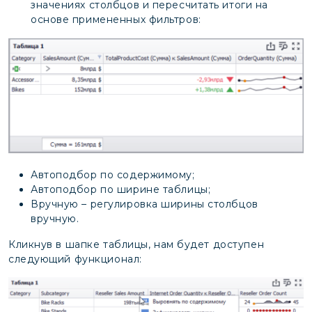
значениях столбцов и пересчитать итоги на
основе примененных фильтров:
Автоподбор по содержимому;
Автоподбор по ширине таблицы;
Вручную – регулировка ширины столбцов
вручную.
Кликнув в шапке таблицы, нам будет доступен
следующий функционал: