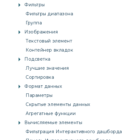
Фильтры
Фильтры диапазона
Группа
Изображения
Текстовый элемент
Контейнер вкладок
Подсветка
Лучшие значения
Сортировка
Формат данных
Параметры
Скрытые элементы данных
Агрегатные функции
Вычисляемые элементы
Фильтрация Интерактивного дашборда