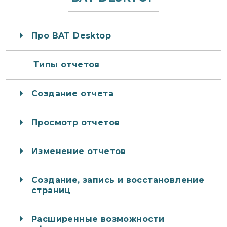
Про BAT Desktop
Типы отчетов
Создание отчета
Просмотр отчетов
Изменение отчетов
Создание, запись и восстановление
страниц
Расширенные возможности