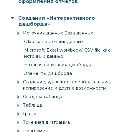
оформления отчетов
Создания «Интерактивного
дашборда»
Источник данных База данных
Olap как источник данных
Microsoft Excel workbook/ CSV file как
источник данных
Базовая навигация дашборда
Элементы дашборда
Создание, удаление, преобразование,
копирование и другие возможности
Сводная таблица
Таблица
График
Точечная диаграмма
Диаграммы