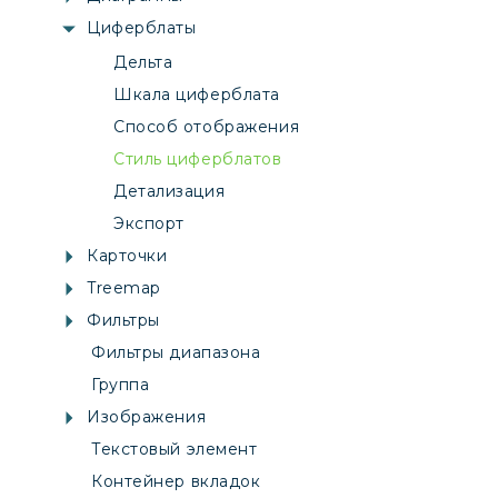
Циферблаты
Дельта
Шкала циферблата
Способ отображения
Стиль циферблатов
Детализация
Экспорт
Карточки
Treemap
Фильтры
Фильтры диапазона
Группа
Изображения
Текстовый элемент
Контейнер вкладок