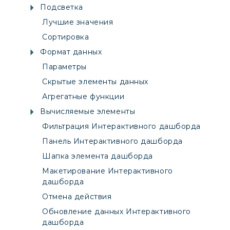
Подсветка
Лучшие значения
Сортировка
Формат данных
Параметры
Скрытые элементы данных
Агрегатные функции
Вычисляемые элементы
Фильтрация Интерактивного дашборда
Панель Интерактивного дашборда
Шапка элемента дашборда
Макетирование Интерактивного
дашборда
Отмена действия
Обновление данных Интерактивного
дашборда