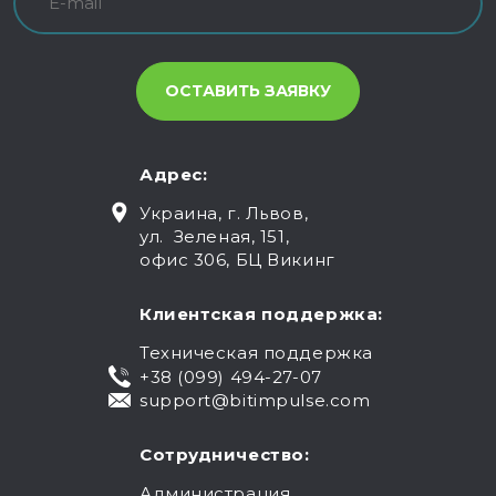
Адрес:
Украина, г. Львов,
ул. Зеленая, 151,
офис 306, БЦ Викинг
Клиентская поддержка:
Техническая поддержка
+38 (099) 494-27-07
support@bitimpulse.com
Сотрудничество:
Администрация