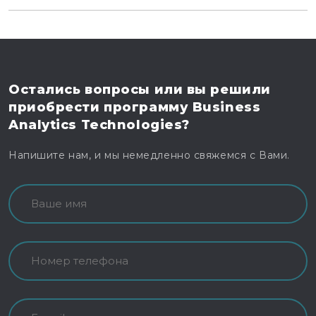
Остались вопросы
или вы решили
приобрести программу
Business
Analytics Technologies?
Напишите нам, и мы немедленно свяжемся с Вами.