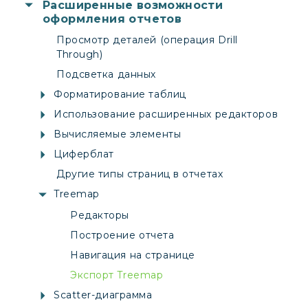
Расширенные возможности
оформления отчетов
Просмотр деталей (операция Drill
Through)
Подсветка данных
Форматирование таблиц
Использование расширенных редакторов
Вычисляемые элементы
Циферблат
Другие типы страниц в отчетах
Treemap
Редакторы
Построение отчета
Навигация на странице
Экспорт Treemap
Scatter-диаграмма