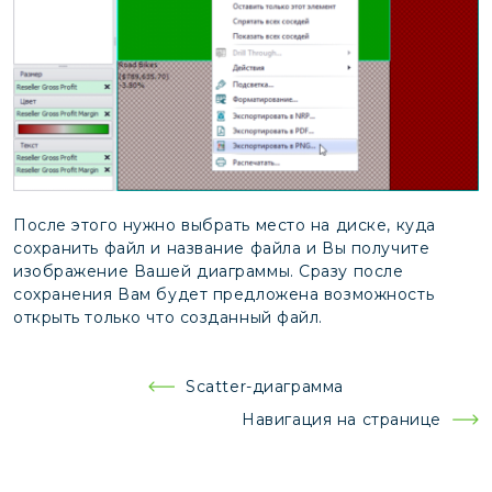
После этого нужно выбрать место на диске, куда
сохранить файл и название файла и Вы получите
изображение Вашей диаграммы. Сразу после
сохранения Вам будет предложена возможность
открыть только что созданный файл.
Навигация
Scatter-диаграмма
по
Навигация на странице
записям