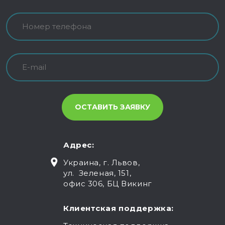
Адрес:
Украина, г. Львов,
ул. Зеленая, 151,
офис 306, БЦ Викинг
Клиентская поддержка: