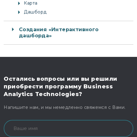
Карта
Дашборд
Создания «Интерактивного
дашборда»
Остались вопросы
или вы решили
приобрести программу
Business
Analytics Technologies?
Напишите нам, и мы немедленно свяжемся с Вами.