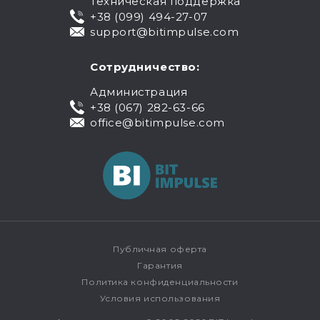
Техническая поддержка
+38 (099) 494-27-07
support@bitimpulse.com
Сотрудничество:
Администрация
+38 (067) 282-63-66
office@bitimpulse.com
Публичная оферта
Гарантия
Политика конфиденциальности
Условия использования