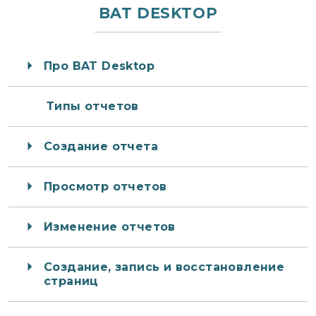
BAT DESKTOP
Про BAT Desktop
Типы отчетов
Создание отчета
Просмотр отчетов
Изменение отчетов
Создание, запись и восстановление
страниц