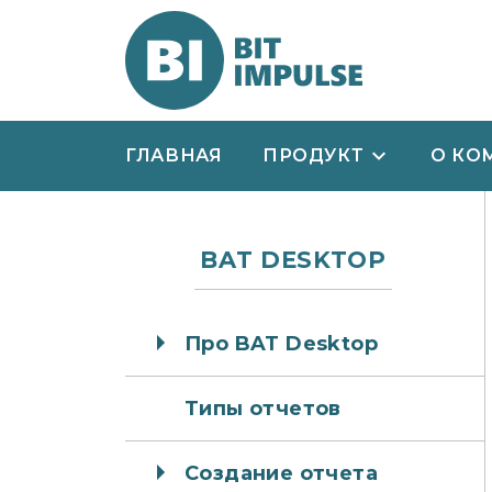
ГЛАВНАЯ
ПРОДУКТ
О КО
BAT DESKTOP
Про BAT Desktop
Типы отчетов
Создание отчета