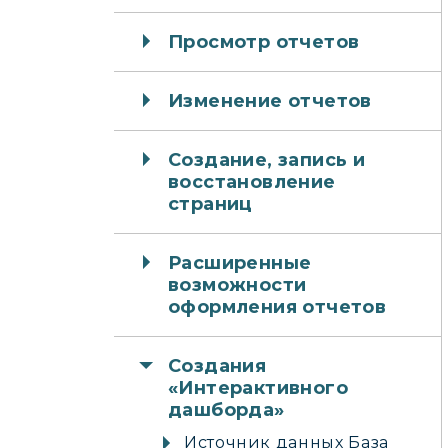
Просмотр отчетов
Изменение отчетов
Создание, запись и
восстановление
страниц
Расширенные
возможности
оформления отчетов
Создания
«Интерактивного
дашборда»
Источник данных База