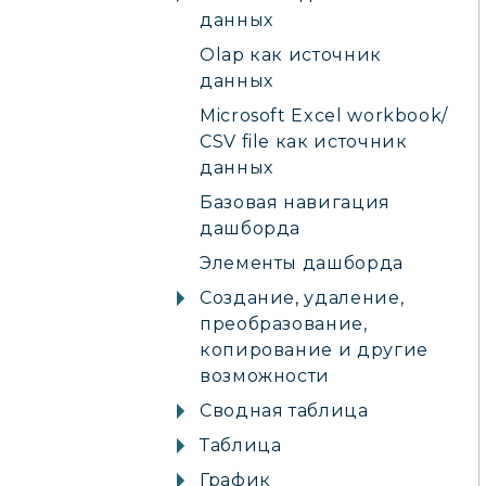
данных
Olap как источник
данных
Microsoft Excel workbook/
CSV file как источник
данных
Базовая навигация
дашборда
Элементы дашборда
Создание, удаление,
преобразование,
копирование и другие
возможности
Сводная таблица
Таблица
График