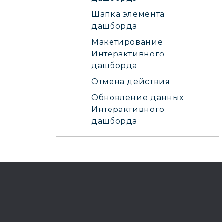
Шапка элемента
дашборда
Макетирование
Интерактивного
дашборда
Отмена действия
Обновление данных
Интерактивного
дашборда