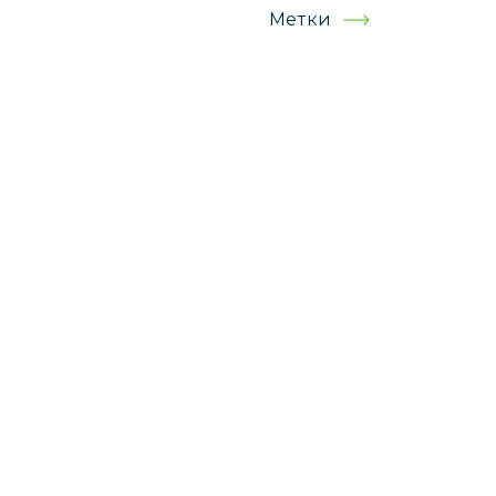
Метки