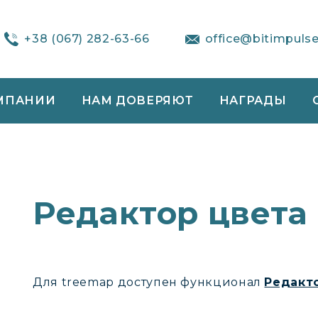
+38 (067) 282-63-66
office@bitimpuls
МПАНИИ
НАМ ДОВЕРЯЮТ
НАГРАДЫ
Редактор цвета
Для treemap доступен функционал
Редакт