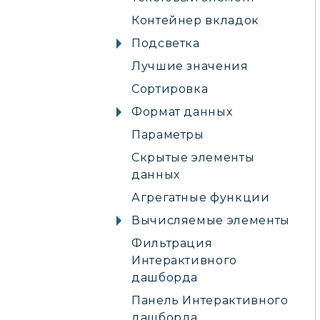
Контейнер вкладок
Подсветка
Лучшие значения
Сортировка
Формат данных
Параметры
Скрытые элементы
данных
Агрегатные функции
Вычисляемые элементы
Фильтрация
Интерактивного
дашборда
Панель Интерактивного
дашборда