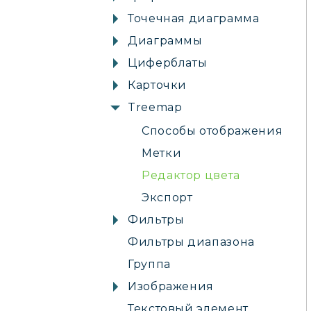
Точечная диаграмма
Диаграммы
Циферблаты
Карточки
Treemap
Способы отображения
Метки
Редактор цвета
Экспорт
Фильтры
Фильтры диапазона
Группа
Изображения
Текстовый элемент