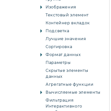
Изображения
Текстовый элемент
Контейнер вкладок
Подсветка
Лучшие значения
Сортировка
Формат данных
Параметры
Скрытые элементы
данных
Агрегатные функции
Вычисляемые элементы
Фильтрация
Интерактивного