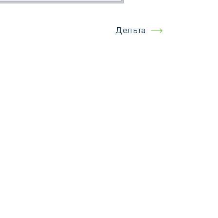
Дельта