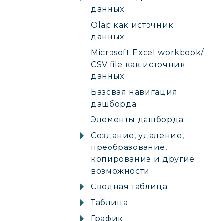
данных
Olap как источник
данных
Microsoft Excel workbook/
CSV file как источник
данных
Базовая навигация
дашборда
Элементы дашборда
Создание, удаление,
преобразование,
копирование и другие
возможности
Сводная таблица
Таблица
График