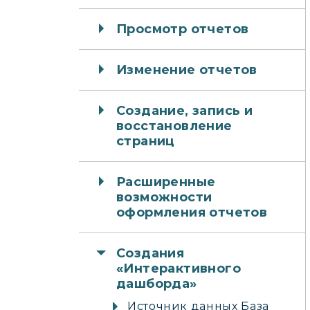
Просмотр отчетов
Изменение отчетов
Создание, запись и
восстановление
страниц
Расширенные
возможности
оформления отчетов
Создания
«Интерактивного
дашборда»
Источник данных База