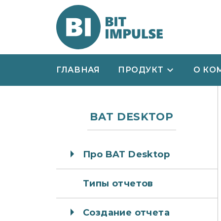
ГЛАВНАЯ
ПРОДУКТ
О КО
BAT DESKTOP
Про BAT Desktop
Типы отчетов
Создание отчета