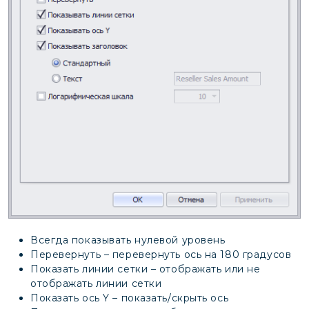
Всегда показывать нулевой уровень
Перевернуть – перевернуть ось на 180 градусов
Показать линии сетки – отображать или не
отображать линии сетки
Показать ось Y – показать/скрыть ось