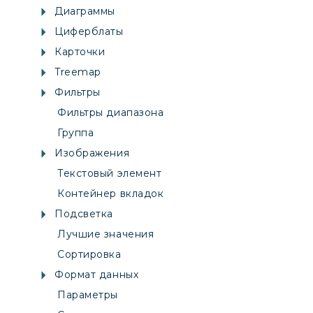
Диаграммы
Циферблаты
Карточки
Treemap
Фильтры
Фильтры диапазона
Группа
Изображения
Текстовый элемент
Контейнер вкладок
Подсветка
Лучшие значения
Сортировка
Формат данных
Параметры