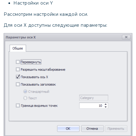
Настройки оси Y
Рассмотрим настройки каждой оси.
Для оси Х доступны следующие параметры: