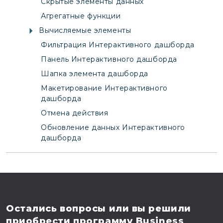
Скрытые элементы данных
Агрегатные функции
Вычисляемые элементы
Фильтрация Интерактивного дашборда
Панель Интерактивного дашборда
Шапка элемента дашборда
Макетирование Интерактивного
дашборда
Отмена действия
Обновление данных Интерактивного
дашборда
Остались вопросы
или вы решили
приобрести программу
Business