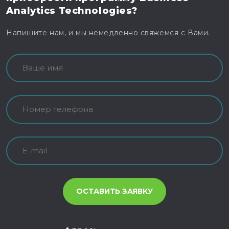
Analytics Technologies?
Напишите нам, и мы немедленно свяжемся с Вами.