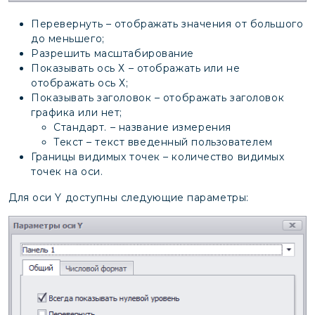
Перевернуть – отображать значения от большого
до меньшего;
Разрешить масштабирование
Показывать ось Х – отображать или не
отображать ось Х;
Показывать заголовок – отображать заголовок
графика или нет;
Стандарт. – название измерения
Текст – текст введенный пользователем
Границы видимых точек – количество видимых
точек на оси.
Для оси Y доступны следующие параметры: