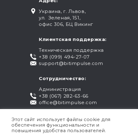
Адрес:
Украина, г. Львов,
ул. Зеленая, 151,
офис 306, БЦ Викинг
Клиентская поддержка:
Техническая поддержка
+38 (099) 494-27-07
support@bitimpulse.com
Сотрудничество:
Администрация
+38 (067) 282-63-66
office@bitimpulse.com
Этот сайт использует файлы cookie для
обеспечения функциональности и
повышения удобства пользователей.