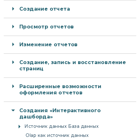
Создание отчета
Просмотр отчетов
Изменение отчетов
Создание, запись и восстановление
страниц
Расширенные возможности
оформления отчетов
Создания «Интерактивного
дашборда»
Источник данных База данных
Olap как источник данных